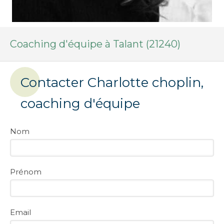
Coaching d'équipe à Talant (21240)
Contacter Charlotte choplin,
coaching d'équipe
Nom
Prénom
Email