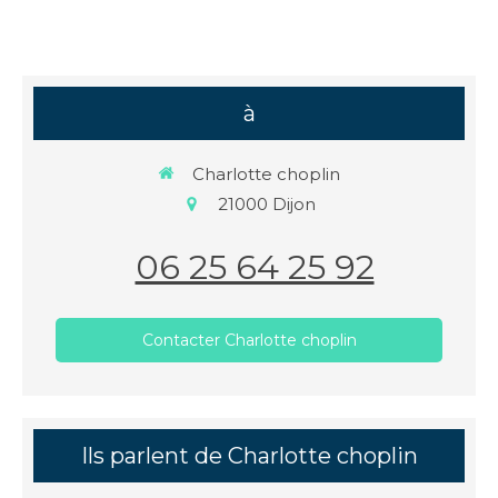
à
Charlotte choplin
21000
Dijon
06 25 64 25 92
Contacter Charlotte choplin
Ils parlent de Charlotte choplin