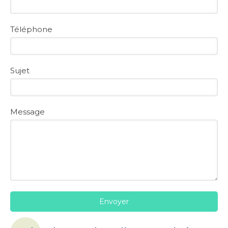
Téléphone
Sujet
Message
Envoyer