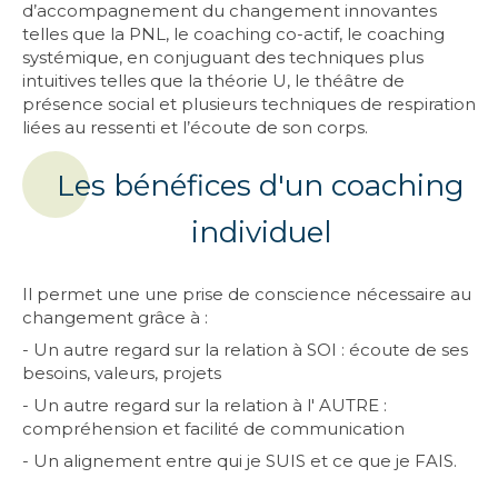
d’accompagnement du changement innovantes
telles que la PNL, le coaching co-actif, le coaching
systémique, en conjuguant des techniques plus
intuitives telles que la théorie U, le théâtre de
présence social et plusieurs techniques de respiration
liées au ressenti et l’écoute de son corps.
Les bénéfices d'un coaching
individuel
Il permet une une prise de conscience nécessaire au
changement grâce à :
- Un autre regard sur la relation à SOI : écoute de ses
besoins, valeurs, projets
- Un autre regard sur la relation à l' AUTRE :
compréhension et facilité de communication
- Un alignement entre qui je SUIS et ce que je FAIS.