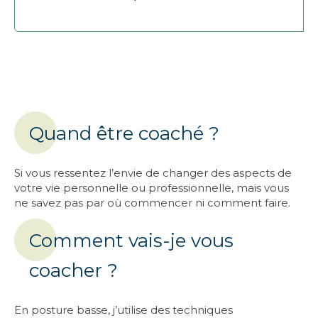
Quand être coaché ?
Si vous ressentez l’envie de changer des aspects de
votre vie personnelle ou professionnelle, mais vous
ne savez pas par où commencer ni comment faire.
Comment vais-je vous
coacher ?
En posture basse, j’utilise des techniques