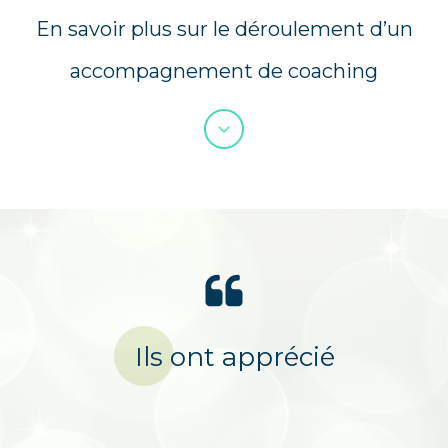
En savoir plus sur le déroulement d’un
accompagnement de coaching
Ils ont apprécié