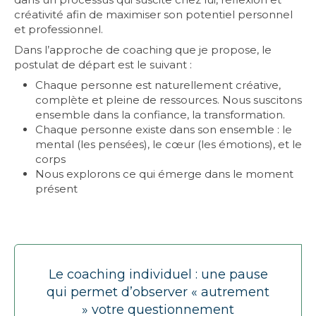
créativité afin de maximiser son potentiel personnel
et professionnel.
Dans l’approche de coaching que je propose, le
postulat de départ est le suivant :
Chaque personne est naturellement créative,
complète et pleine de ressources. Nous suscitons
ensemble dans la confiance, la transformation.
Chaque personne existe dans son ensemble : le
mental (les pensées), le cœur (les émotions), et le
corps
Nous explorons ce qui émerge dans le moment
présent
Le coaching individuel : une pause
qui permet d’observer « autrement
» votre questionnement