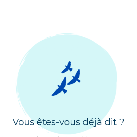
Vous êtes-vous déjà dit ?